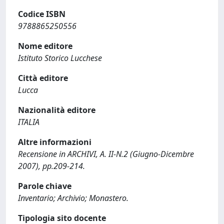
Codice ISBN
9788865250556
Nome editore
Istituto Storico Lucchese
Città editore
Lucca
Nazionalità editore
ITALIA
Altre informazioni
Recensione in ARCHIVI, A. II-N.2 (Giugno-Dicembre
2007), pp.209-214.
Parole chiave
Inventario; Archivio; Monastero.
Tipologia sito docente