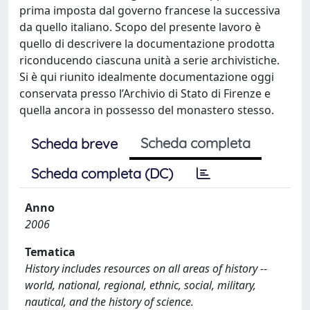
prima imposta dal governo francese la successiva
da quello italiano. Scopo del presente lavoro è
quello di descrivere la documentazione prodotta
riconducendo ciascuna unità a serie archivistiche.
Si è qui riunito idealmente documentazione oggi
conservata presso l’Archivio di Stato di Firenze e
quella ancora in possesso del monastero stesso.
Scheda completa
Scheda breve
Scheda completa (DC)
Anno
2006
Tematica
History includes resources on all areas of history --
world, national, regional, ethnic, social, military,
nautical, and the history of science.