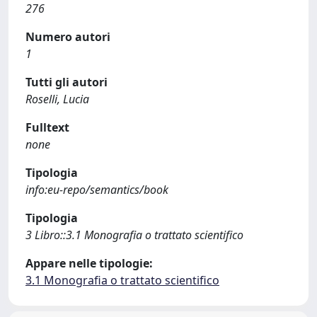
276
Numero autori
1
Tutti gli autori
Roselli, Lucia
Fulltext
none
Tipologia
info:eu-repo/semantics/book
Tipologia
3 Libro::3.1 Monografia o trattato scientifico
Appare nelle tipologie:
3.1 Monografia o trattato scientifico