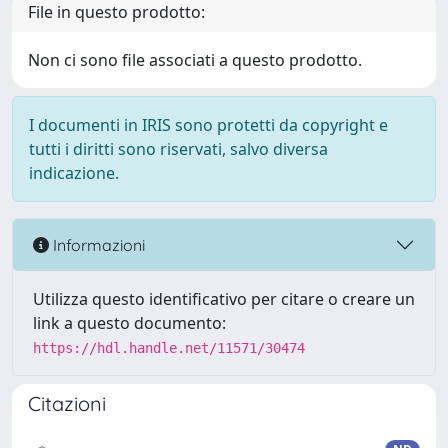
File in questo prodotto:
Non ci sono file associati a questo prodotto.
I documenti in IRIS sono protetti da copyright e
tutti i diritti sono riservati, salvo diversa
indicazione.
Informazioni
Utilizza questo identificativo per citare o creare un
link a questo documento:
https://hdl.handle.net/11571/30474
Citazioni