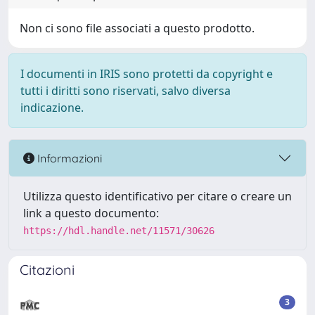
Non ci sono file associati a questo prodotto.
I documenti in IRIS sono protetti da copyright e
tutti i diritti sono riservati, salvo diversa
indicazione.
Informazioni
Utilizza questo identificativo per citare o creare un
link a questo documento:
https://hdl.handle.net/11571/30626
Citazioni
3