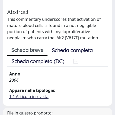
Abstract
This commentary underscores that activation of
mature blood cells is found in a not negligible
portion of patients with myeloproliferative
neoplasm who carry the JAK2 (V617F) mutation.
Scheda breve
Scheda completa
Scheda completa (DC)
Anno
2006
Appare nelle tipologie:
1.1 Articolo in rivista
File in questo prodotto: