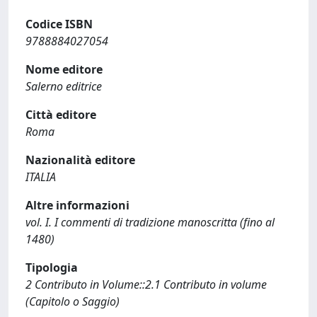
Codice ISBN
9788884027054
Nome editore
Salerno editrice
Città editore
Roma
Nazionalità editore
ITALIA
Altre informazioni
vol. I. I commenti di tradizione manoscritta (fino al
1480)
Tipologia
2 Contributo in Volume::2.1 Contributo in volume
(Capitolo o Saggio)