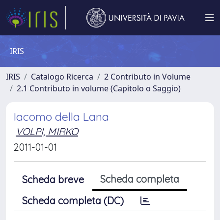
IRIS
IRIS
Catalogo Ricerca
2 Contributo in Volume
2.1 Contributo in volume (Capitolo o Saggio)
Iacomo della Lana
VOLPI, MIRKO
2011-01-01
Scheda completa
Scheda breve
Scheda completa (DC)