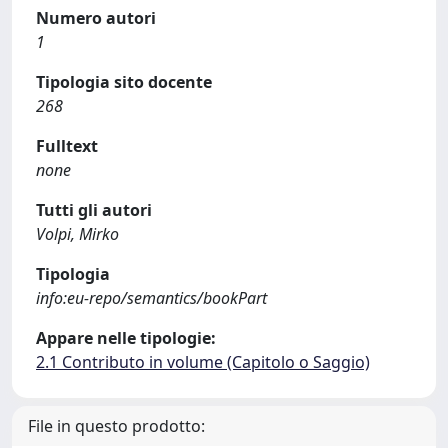
Numero autori
1
Tipologia sito docente
268
Fulltext
none
Tutti gli autori
Volpi, Mirko
Tipologia
info:eu-repo/semantics/bookPart
Appare nelle tipologie:
2.1 Contributo in volume (Capitolo o Saggio)
File in questo prodotto: