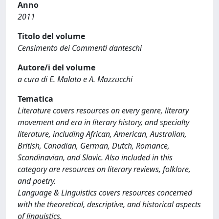
Anno
2011
Titolo del volume
Censimento dei Commenti danteschi
Autore/i del volume
a cura di E. Malato e A. Mazzucchi
Tematica
Literature covers resources on every genre, literary
movement and era in literary history, and specialty
literature, including African, American, Australian,
British, Canadian, German, Dutch, Romance,
Scandinavian, and Slavic. Also included in this
category are resources on literary reviews, folklore,
and poetry.
Language & Linguistics covers resources concerned
with the theoretical, descriptive, and historical aspects
of linguistics.