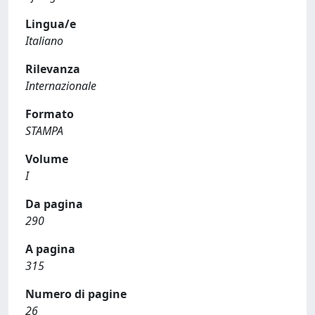
Lingua/e
Italiano
Rilevanza
Internazionale
Formato
STAMPA
Volume
I
Da pagina
290
A pagina
315
Numero di pagine
26