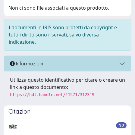
Non ci sono file associati a questo prodotto.
I documenti in IRIS sono protetti da copyright e
tutti i diritti sono riservati, salvo diversa
indicazione.
Informazioni
Utilizza questo identificativo per citare o creare un
link a questo documento:
https://hdl.handle.net/11571/312319
Citazioni
ND