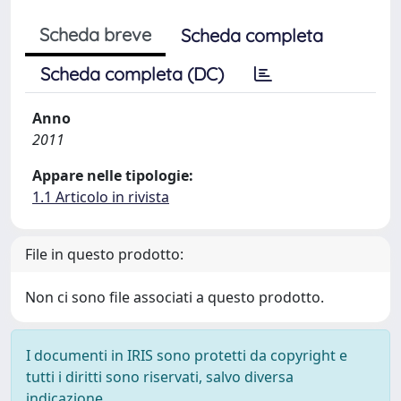
Scheda breve
Scheda completa
Scheda completa (DC)
Anno
2011
Appare nelle tipologie:
1.1 Articolo in rivista
File in questo prodotto:
Non ci sono file associati a questo prodotto.
I documenti in IRIS sono protetti da copyright e
tutti i diritti sono riservati, salvo diversa
indicazione.