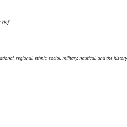
r Hof
tional, regional, ethnic, social, military, nautical, and the history