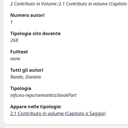
2 Contributo in Volume::2.1 Contributo in volume (Capitolo
Numero autori
1
Tipologia sito docente
268
Fulltext
none
Tutti gli autori
Rando, Daniela
Tipologia
info:eu-repo/semantics/bookPart
Appare nelle tipologie:
2.1 Contributo in volume (Capitolo o Saggio)