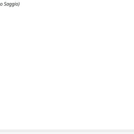
 o Saggio)