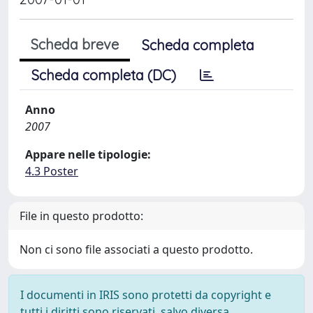
Scheda breve
Scheda completa
Scheda completa (DC)
Anno
2007
Appare nelle tipologie:
4.3 Poster
File in questo prodotto:
Non ci sono file associati a questo prodotto.
I documenti in IRIS sono protetti da copyright e
tutti i diritti sono riservati, salvo diversa