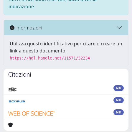
indicazione.
Informazioni
Utilizza questo identificativo per citare o creare un
link a questo documento:
https://hdl.handle.net/11571/32234
Citazioni
ND
ND
ND