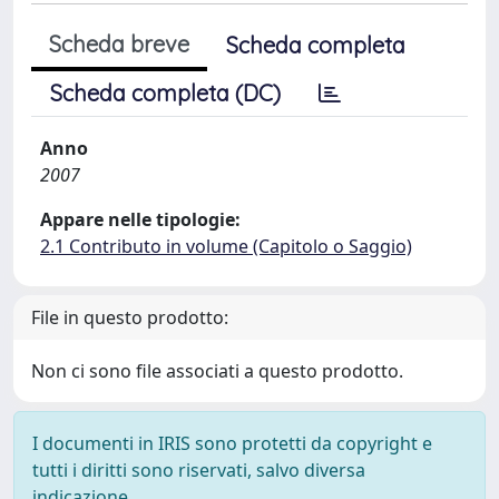
Scheda breve
Scheda completa
Scheda completa (DC)
Anno
2007
Appare nelle tipologie:
2.1 Contributo in volume (Capitolo o Saggio)
File in questo prodotto:
Non ci sono file associati a questo prodotto.
I documenti in IRIS sono protetti da copyright e
tutti i diritti sono riservati, salvo diversa
indicazione.