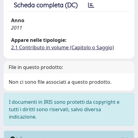
Scheda completa (DC)
Anno
2011
Appare nelle tipologie:
2.1 Contributo in volume (Capitolo o Saggio)
File in questo prodotto:
Non ci sono file associati a questo prodotto.
I documenti in IRIS sono protetti da copyright e
tutti i diritti sono riservati, salvo diversa
indicazione.