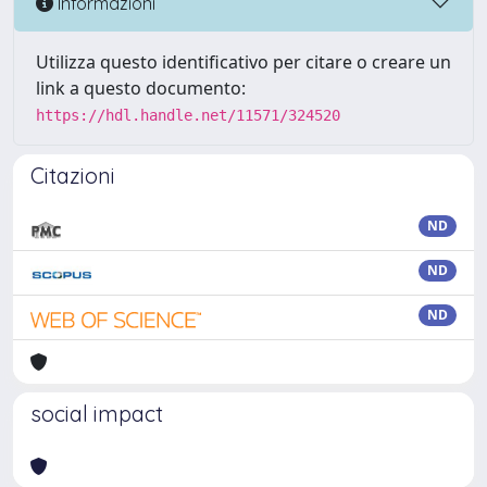
Informazioni
Utilizza questo identificativo per citare o creare un
link a questo documento:
https://hdl.handle.net/11571/324520
Citazioni
ND
ND
ND
social impact