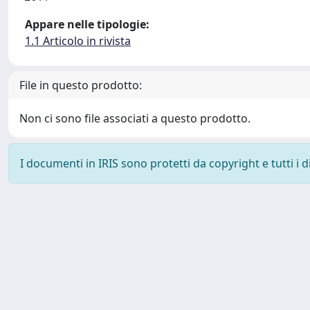
Appare nelle tipologie:
1.1 Articolo in rivista
File in questo prodotto:
Non ci sono file associati a questo prodotto.
I documenti in IRIS sono protetti da copyright e tutti i di