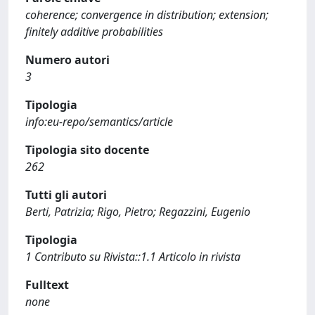
coherence; convergence in distribution; extension;
finitely additive probabilities
Numero autori
3
Tipologia
info:eu-repo/semantics/article
Tipologia sito docente
262
Tutti gli autori
Berti, Patrizia; Rigo, Pietro; Regazzini, Eugenio
Tipologia
1 Contributo su Rivista::1.1 Articolo in rivista
Fulltext
none