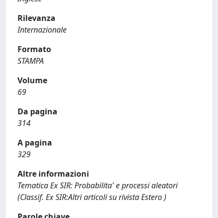
Rilevanza
Internazionale
Formato
STAMPA
Volume
69
Da pagina
314
A pagina
329
Altre informazioni
Tematica Ex SIR: Probabilita' e processi aleatori
(Classif. Ex SIR:Altri articoli su rivista Estero )
Parole chiave