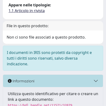
Appare nelle tipologie:
1.1 Articolo in rivista
File in questo prodotto:
Non ci sono file associati a questo prodotto.
I documenti in IRIS sono protetti da copyright e
tutti i diritti sono riservati, salvo diversa
indicazione.
Informazioni
Utilizza questo identificativo per citare o creare un
link a questo documento:
https://hdl.handle.net/11571/32879