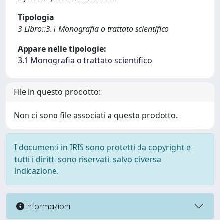
Tipologia
3 Libro::3.1 Monografia o trattato scientifico
Appare nelle tipologie:
3.1 Monografia o trattato scientifico
File in questo prodotto:
Non ci sono file associati a questo prodotto.
I documenti in IRIS sono protetti da copyright e
tutti i diritti sono riservati, salvo diversa
indicazione.
Informazioni