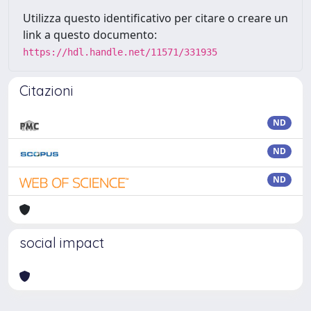
Utilizza questo identificativo per citare o creare un
link a questo documento:
https://hdl.handle.net/11571/331935
Citazioni
ND
ND
ND
social impact