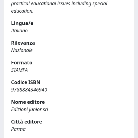
practical educational issues including special
education.
Lingua/e
Italiano
Rilevanza
Nazionale
Formato
STAMPA
Codice ISBN
9788884346940
Nome editore
Edizioni junior srl
Città editore
Parma