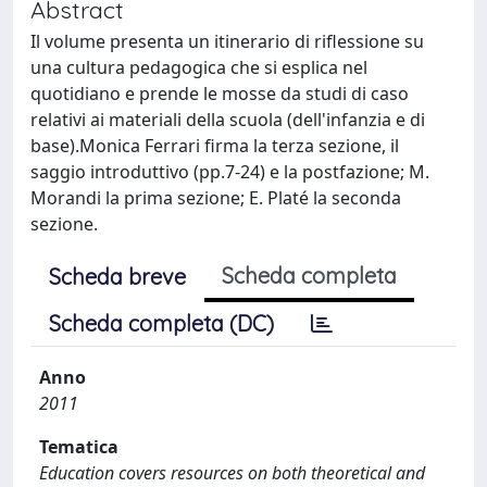
Abstract
Il volume presenta un itinerario di riflessione su
una cultura pedagogica che si esplica nel
quotidiano e prende le mosse da studi di caso
relativi ai materiali della scuola (dell'infanzia e di
base).Monica Ferrari firma la terza sezione, il
saggio introduttivo (pp.7-24) e la postfazione; M.
Morandi la prima sezione; E. Platé la seconda
sezione.
Scheda completa
Scheda breve
Scheda completa (DC)
Anno
2011
Tematica
Education covers resources on both theoretical and