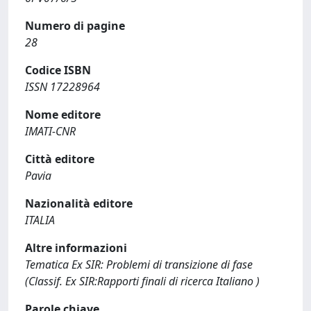
Numero di pagine
28
Codice ISBN
ISSN 17228964
Nome editore
IMATI-CNR
Città editore
Pavia
Nazionalità editore
ITALIA
Altre informazioni
Tematica Ex SIR: Problemi di transizione di fase
(Classif. Ex SIR:Rapporti finali di ricerca Italiano )
Parole chiave