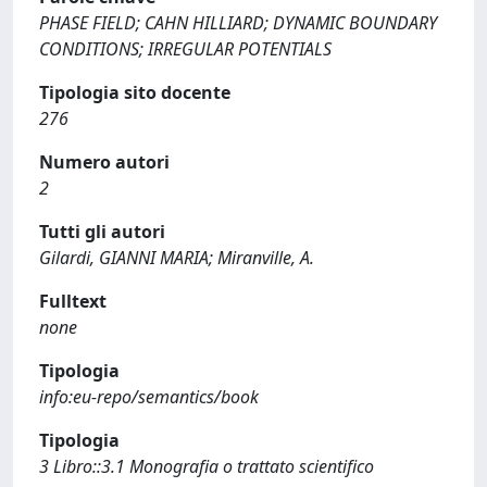
PHASE FIELD; CAHN HILLIARD; DYNAMIC BOUNDARY
CONDITIONS; IRREGULAR POTENTIALS
Tipologia sito docente
276
Numero autori
2
Tutti gli autori
Gilardi, GIANNI MARIA; Miranville, A.
Fulltext
none
Tipologia
info:eu-repo/semantics/book
Tipologia
3 Libro::3.1 Monografia o trattato scientifico