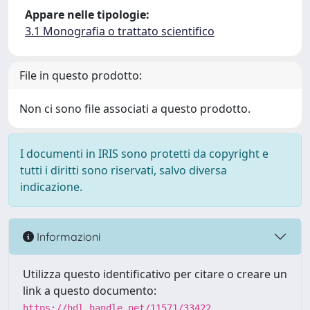
Appare nelle tipologie:
3.1 Monografia o trattato scientifico
File in questo prodotto:
Non ci sono file associati a questo prodotto.
I documenti in IRIS sono protetti da copyright e
tutti i diritti sono riservati, salvo diversa
indicazione.
Informazioni
Utilizza questo identificativo per citare o creare un
link a questo documento:
https://hdl.handle.net/11571/33422