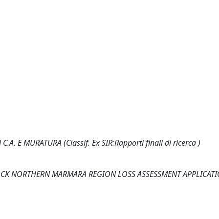
A. E MURATURA (Classif. Ex SIR:Rapporti finali di ricerca )
TOCK NORTHERN MARMARA REGION LOSS ASSESSMENT APPLICAT