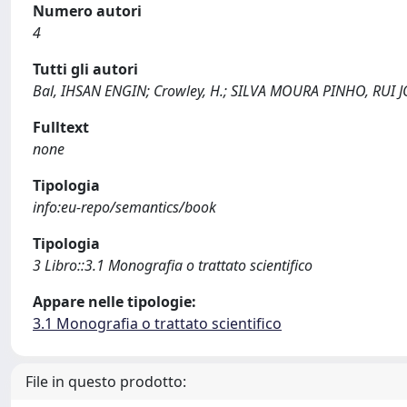
Numero autori
4
Tutti gli autori
Bal, IHSAN ENGIN; Crowley, H.; SILVA MOURA PINHO, RUI JO
Fulltext
none
Tipologia
info:eu-repo/semantics/book
Tipologia
3 Libro::3.1 Monografia o trattato scientifico
Appare nelle tipologie:
3.1 Monografia o trattato scientifico
File in questo prodotto: