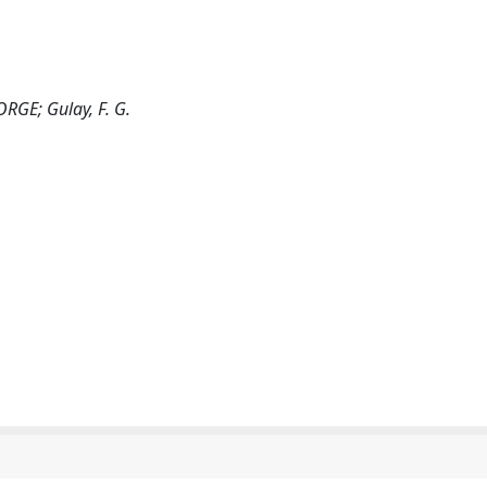
RGE; Gulay, F. G.