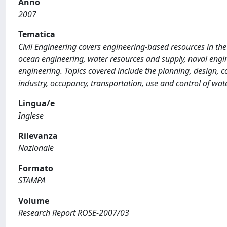
Anno
2007
Tematica
Civil Engineering covers engineering-based resources in the
ocean engineering, water resources and supply, naval engi
engineering. Topics covered include the planning, design, c
industry, occupancy, transportation, use and control of water
Lingua/e
Inglese
Rilevanza
Nazionale
Formato
STAMPA
Volume
Research Report ROSE-2007/03