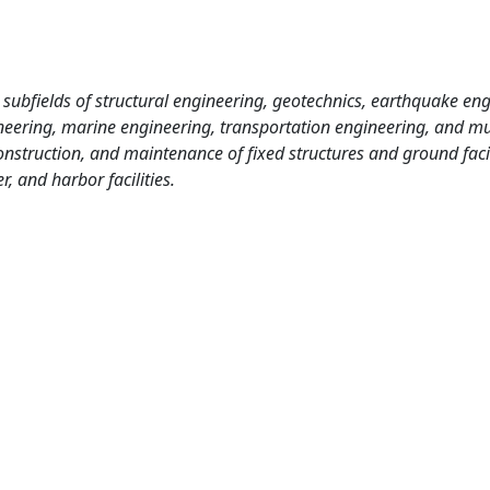
 subfields of structural engineering, geotechnics, earthquake eng
neering, marine engineering, transportation engineering, and mu
onstruction, and maintenance of fixed structures and ground facil
, and harbor facilities.