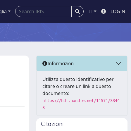
glia
IT
LOGIN
Informazioni
Utilizza questo identificativo per
citare o creare un link a questo
documento:
https://hdl.handle.net/11571/3344
3
Citazioni