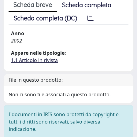
Scheda breve
Scheda completa
Scheda completa (DC)
Anno
2002
Appare nelle tipologie:
1.1 Articolo in rivista
File in questo prodotto:
Non ci sono file associati a questo prodotto.
I documenti in IRIS sono protetti da copyright e
tutti i diritti sono riservati, salvo diversa
indicazione.