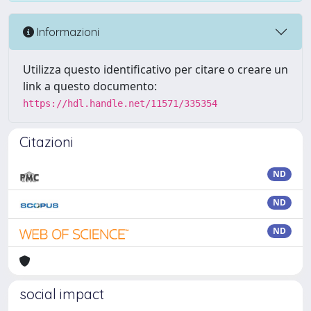
Informazioni
Utilizza questo identificativo per citare o creare un
link a questo documento:
https://hdl.handle.net/11571/335354
Citazioni
ND
ND
ND
social impact