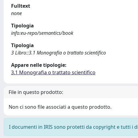
Fulltext
none
Tipologia
info:eu-repo/semantics/book
Tipologia
3 Libro::3.1 Monografia o trattato scientifico
Appare nelle tipologie:
3.1 Monografia o trattato scientifico
File in questo prodotto:
Non ci sono file associati a questo prodotto.
I documenti in IRIS sono protetti da copyright e tutti i di