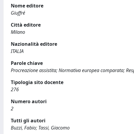
Nome editore
Giuffré
Città editore
Milano
Nazionalità editore
ITALIA
Parole chiave
Procreazione assistita; Normativa europea comparata; Res
Tipologia sito docente
276
Numero autori
2
Tutti gli autori
Buzzi, Fabio; Tassi, Giacomo