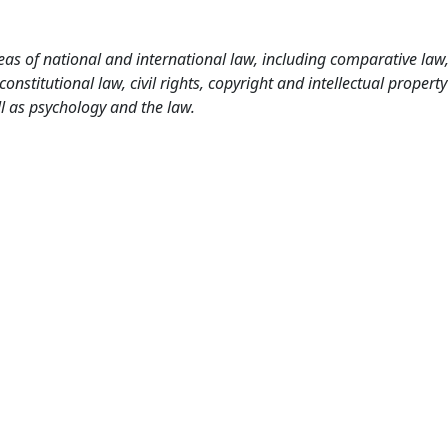
as of national and international law, including comparative law
nstitutional law, civil rights, copyright and intellectual property
l as psychology and the law.