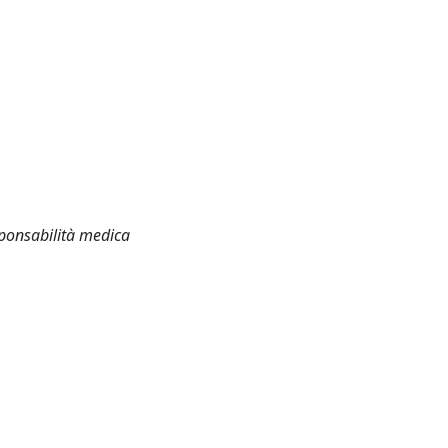
ponsabilità medica