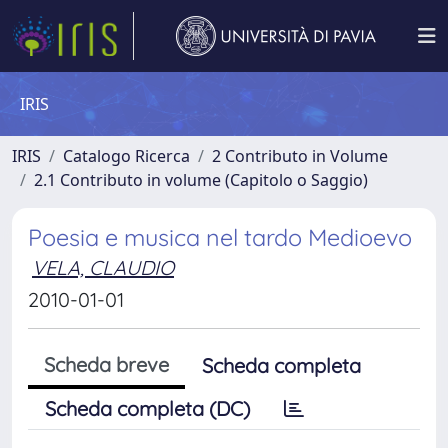
IRIS
IRIS
Catalogo Ricerca
2 Contributo in Volume
2.1 Contributo in volume (Capitolo o Saggio)
Poesia e musica nel tardo Medioevo
VELA, CLAUDIO
2010-01-01
Scheda breve
Scheda completa
Scheda completa (DC)