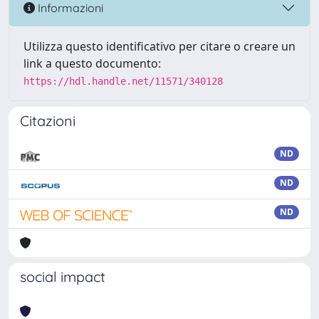
Informazioni
Utilizza questo identificativo per citare o creare un
link a questo documento:
https://hdl.handle.net/11571/340128
Citazioni
ND
ND
ND
social impact