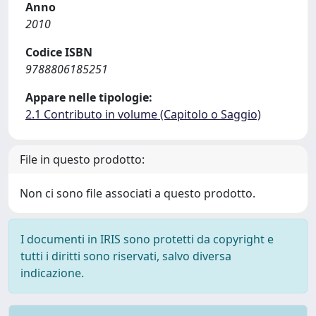
Anno
2010
Codice ISBN
9788806185251
Appare nelle tipologie:
2.1 Contributo in volume (Capitolo o Saggio)
File in questo prodotto:
Non ci sono file associati a questo prodotto.
I documenti in IRIS sono protetti da copyright e
tutti i diritti sono riservati, salvo diversa
indicazione.