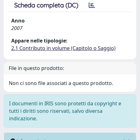
Scheda completa (DC)
Anno
2007
Appare nelle tipologie:
2.1 Contributo in volume (Capitolo o Saggio)
File in questo prodotto:
Non ci sono file associati a questo prodotto.
I documenti in IRIS sono protetti da copyright e
tutti i diritti sono riservati, salvo diversa
indicazione.