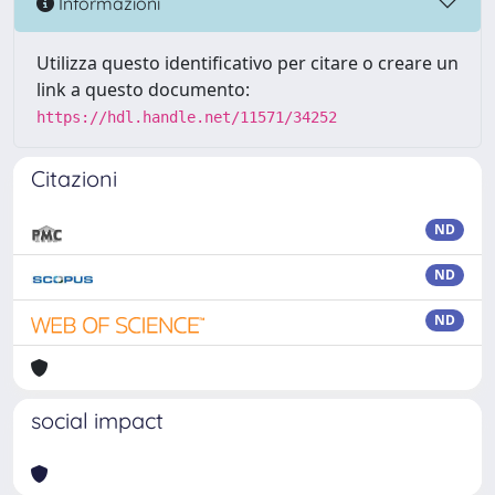
Informazioni
Utilizza questo identificativo per citare o creare un
link a questo documento:
https://hdl.handle.net/11571/34252
Citazioni
ND
ND
ND
social impact