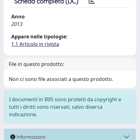
Scheda completa (DC)
Anno
2013
Appare nelle tipologie:
1.1 Articolo in rivista
File in questo prodotto:
Non ci sono file associati a questo prodotto.
I documenti in IRIS sono protetti da copyright e
tutti i diritti sono riservati, salvo diversa
indicazione.
Informazioni