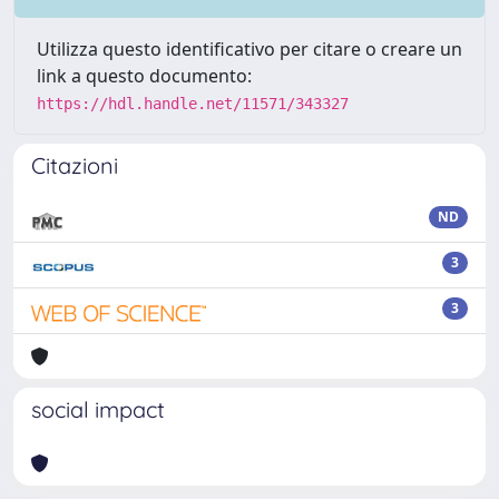
Utilizza questo identificativo per citare o creare un
link a questo documento:
https://hdl.handle.net/11571/343327
Citazioni
ND
3
3
social impact