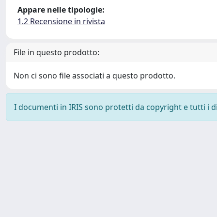
Appare nelle tipologie:
1.2 Recensione in rivista
File in questo prodotto:
Non ci sono file associati a questo prodotto.
I documenti in IRIS sono protetti da copyright e tutti i di