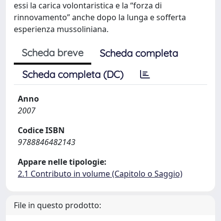
essi la carica volontaristica e la “forza di
rinnovamento” anche dopo la lunga e sofferta
esperienza mussoliniana.
Scheda breve
Scheda completa
Scheda completa (DC)
Anno
2007
Codice ISBN
9788846482143
Appare nelle tipologie:
2.1 Contributo in volume (Capitolo o Saggio)
File in questo prodotto: