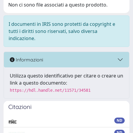
Non ci sono file associati a questo prodotto.
I documenti in IRIS sono protetti da copyright e
tutti i diritti sono riservati, salvo diversa
indicazione.
Informazioni
Utilizza questo identificativo per citare o creare un
link a questo documento:
https://hdl.handle.net/11571/34581
Citazioni
ND
ND