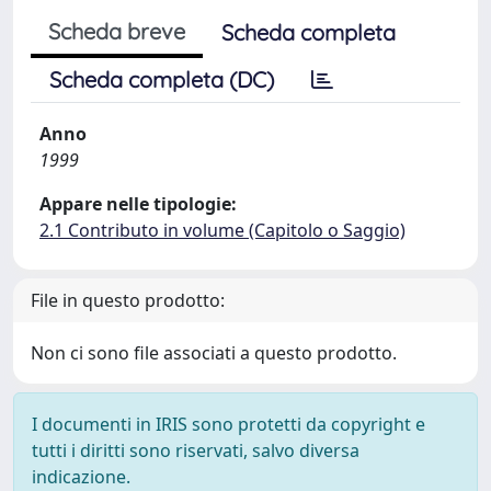
Scheda breve
Scheda completa
Scheda completa (DC)
Anno
1999
Appare nelle tipologie:
2.1 Contributo in volume (Capitolo o Saggio)
File in questo prodotto:
Non ci sono file associati a questo prodotto.
I documenti in IRIS sono protetti da copyright e
tutti i diritti sono riservati, salvo diversa
indicazione.