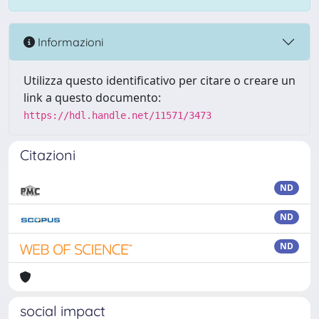
Informazioni
Utilizza questo identificativo per citare o creare un
link a questo documento:
https://hdl.handle.net/11571/3473
Citazioni
ND
ND
ND
social impact