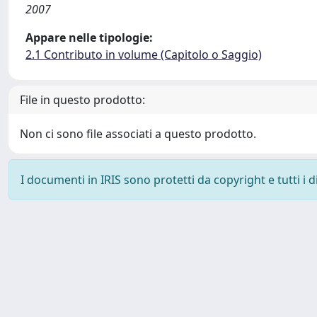
2007
Appare nelle tipologie:
2.1 Contributo in volume (Capitolo o Saggio)
File in questo prodotto:
Non ci sono file associati a questo prodotto.
I documenti in IRIS sono protetti da copyright e tutti i di