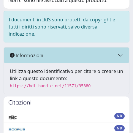
Non ci sono file associati a questo prodotto.
I documenti in IRIS sono protetti da copyright e
tutti i diritti sono riservati, salvo diversa
indicazione.
Informazioni
Utilizza questo identificativo per citare o creare un
link a questo documento:
https://hdl.handle.net/11571/35380
Citazioni
ND
ND