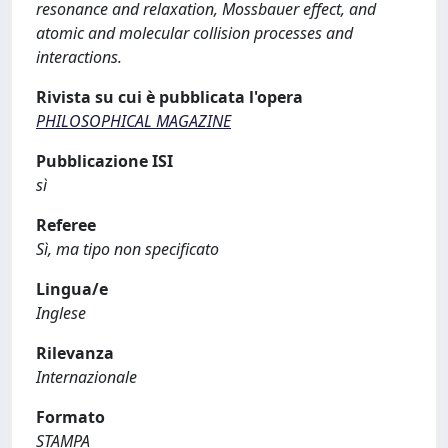
resonance and relaxation, Mossbauer effect, and
atomic and molecular collision processes and
interactions.
Rivista su cui è pubblicata l'opera
PHILOSOPHICAL MAGAZINE
Pubblicazione ISI
sì
Referee
Sì, ma tipo non specificato
Lingua/e
Inglese
Rilevanza
Internazionale
Formato
STAMPA