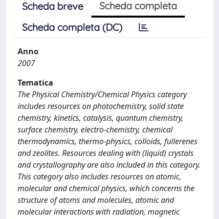
Scheda completa
Scheda breve
Scheda completa (DC)
Anno
2007
Tematica
The Physical Chemistry/Chemical Physics category
includes resources on photochemistry, solid state
chemistry, kinetics, catalysis, quantum chemistry,
surface chemistry, electro-chemistry, chemical
thermodynamics, thermo-physics, colloids, fullerenes
and zeolites. Resources dealing with (liquid) crystals
and crystallography are also included in this category.
This category also includes resources on atomic,
molecular and chemical physics, which concerns the
structure of atoms and molecules, atomic and
molecular interactions with radiation, magnetic