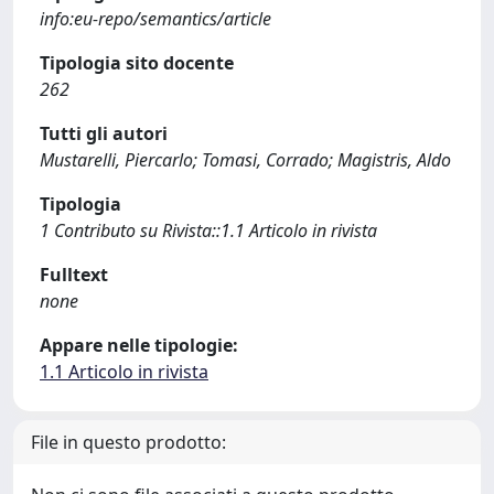
info:eu-repo/semantics/article
Tipologia sito docente
262
Tutti gli autori
Mustarelli, Piercarlo; Tomasi, Corrado; Magistris, Aldo
Tipologia
1 Contributo su Rivista::1.1 Articolo in rivista
Fulltext
none
Appare nelle tipologie:
1.1 Articolo in rivista
File in questo prodotto: