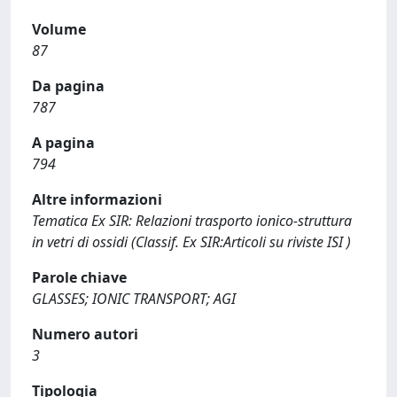
Volume
87
Da pagina
787
A pagina
794
Altre informazioni
Tematica Ex SIR: Relazioni trasporto ionico-struttura
in vetri di ossidi (Classif. Ex SIR:Articoli su riviste ISI )
Parole chiave
GLASSES; IONIC TRANSPORT; AGI
Numero autori
3
Tipologia