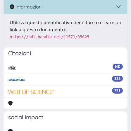
Informazioni
Utilizza questo identificativo per citare o creare un
link a questo documento:
https://hdl.handle.net/11571/35625
Citazioni
ND
832
771
social impact