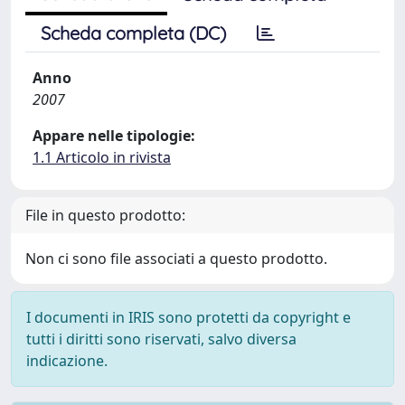
Scheda completa (DC)
Anno
2007
Appare nelle tipologie:
1.1 Articolo in rivista
File in questo prodotto:
Non ci sono file associati a questo prodotto.
I documenti in IRIS sono protetti da copyright e
tutti i diritti sono riservati, salvo diversa
indicazione.