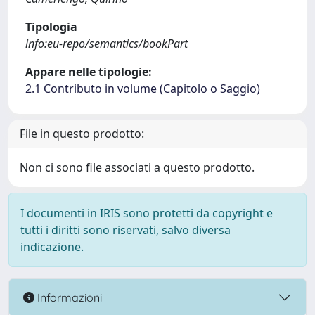
Tipologia
info:eu-repo/semantics/bookPart
Appare nelle tipologie:
2.1 Contributo in volume (Capitolo o Saggio)
File in questo prodotto:
Non ci sono file associati a questo prodotto.
I documenti in IRIS sono protetti da copyright e
tutti i diritti sono riservati, salvo diversa
indicazione.
Informazioni