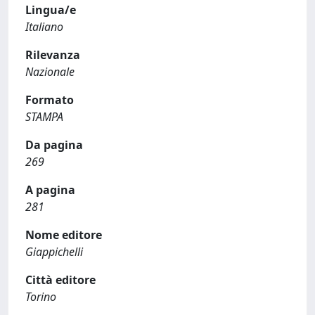
Lingua/e
Italiano
Rilevanza
Nazionale
Formato
STAMPA
Da pagina
269
A pagina
281
Nome editore
Giappichelli
Città editore
Torino