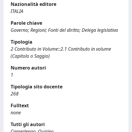
Nazionalità editore
ITALIA
Parole chiave
Governo; Regioni; Fonti del diritto; Delega legislativa
Tipologia
2 Contributo in Volume::2.1 Contributo in volume
(Capitolo o Saggio)
Numero autori
1
Tipologia sito docente
268
Fulltext
none
Tutti gli autori
Camerlengo, Quirino