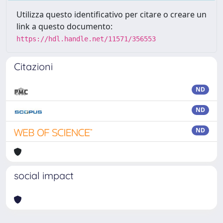
Utilizza questo identificativo per citare o creare un
link a questo documento:
https://hdl.handle.net/11571/356553
Citazioni
ND
ND
ND
social impact