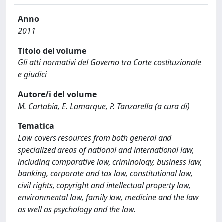
Anno
2011
Titolo del volume
Gli atti normativi del Governo tra Corte costituzionale
e giudici
Autore/i del volume
M. Cartabia, E. Lamarque, P. Tanzarella (a cura di)
Tematica
Law covers resources from both general and
specialized areas of national and international law,
including comparative law, criminology, business law,
banking, corporate and tax law, constitutional law,
civil rights, copyright and intellectual property law,
environmental law, family law, medicine and the law
as well as psychology and the law.