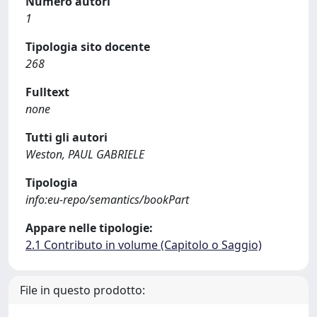
Numero autori
1
Tipologia sito docente
268
Fulltext
none
Tutti gli autori
Weston, PAUL GABRIELE
Tipologia
info:eu-repo/semantics/bookPart
Appare nelle tipologie:
2.1 Contributo in volume (Capitolo o Saggio)
File in questo prodotto: