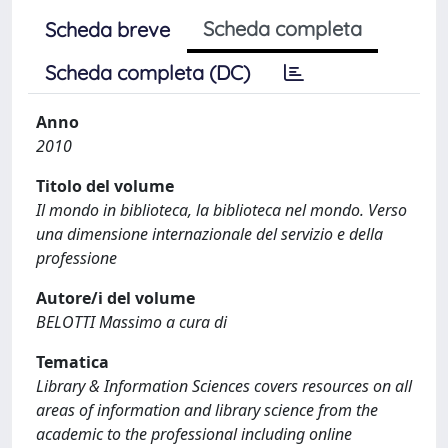
Scheda completa
Scheda breve
Scheda completa (DC)
Anno
2010
Titolo del volume
Il mondo in biblioteca, la biblioteca nel mondo. Verso
una dimensione internazionale del servizio e della
professione
Autore/i del volume
BELOTTI Massimo a cura di
Tematica
Library & Information Sciences covers resources on all
areas of information and library science from the
academic to the professional including online