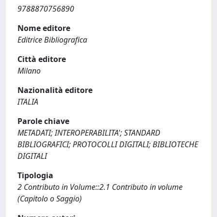
9788870756890
Nome editore
Editrice Bibliografica
Città editore
Milano
Nazionalità editore
ITALIA
Parole chiave
METADATI; INTEROPERABILITA'; STANDARD
BIBLIOGRAFICI; PROTOCOLLI DIGITALI; BIBLIOTECHE
DIGITALI
Tipologia
2 Contributo in Volume::2.1 Contributo in volume
(Capitolo o Saggio)