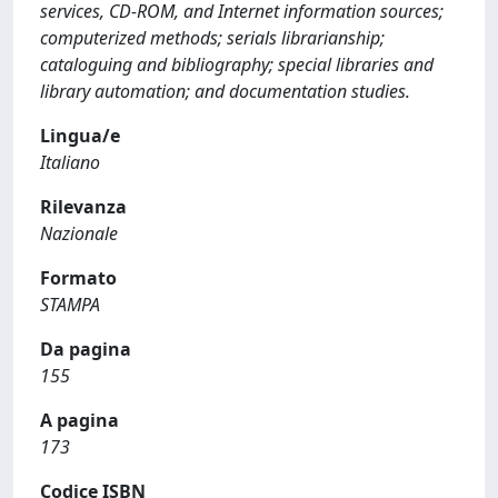
services, CD-ROM, and Internet information sources;
computerized methods; serials librarianship;
cataloguing and bibliography; special libraries and
library automation; and documentation studies.
Lingua/e
Italiano
Rilevanza
Nazionale
Formato
STAMPA
Da pagina
155
A pagina
173
Codice ISBN