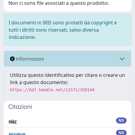
Non ci sono file associati a questo prodotto.
I documenti in IRIS sono protetti da copyright e
tutti i diritti sono riservati, salvo diversa
indicazione.
Informazioni
Utilizza questo identificativo per citare o creare un
link a questo documento:
https://hdl.handle.net/11571/358144
Citazioni
ND
ND