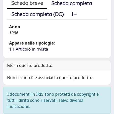
Scheda breve
Scheda completa
Scheda completa (DC)
Anno
1996
Appare nelle tipologie:
1.1 Articolo in rivista
File in questo prodotto:
Non ci sono file associati a questo prodotto.
I documenti in IRIS sono protetti da copyright e
tutti i diritti sono riservati, salvo diversa
indicazione.