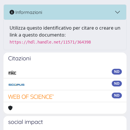
Informazioni
Utilizza questo identificativo per citare o creare un
link a questo documento:
https://hdl.handle.net/11571/364398
Citazioni
ND
ND
ND
social impact