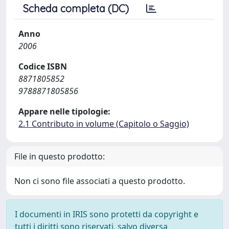
Scheda completa (DC)
Anno
2006
Codice ISBN
8871805852
9788871805856
Appare nelle tipologie:
2.1 Contributo in volume (Capitolo o Saggio)
File in questo prodotto:
Non ci sono file associati a questo prodotto.
I documenti in IRIS sono protetti da copyright e
tutti i diritti sono riservati, salvo diversa