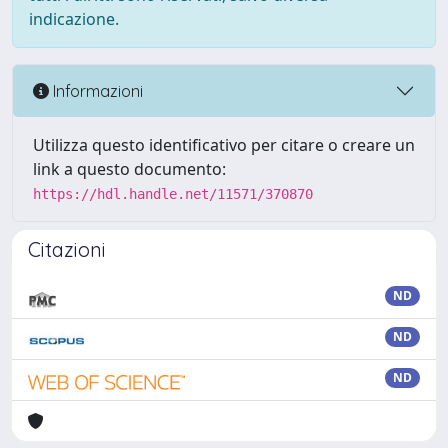
indicazione.
Informazioni
Utilizza questo identificativo per citare o creare un
link a questo documento:
https://hdl.handle.net/11571/370870
Citazioni
ND
ND
ND