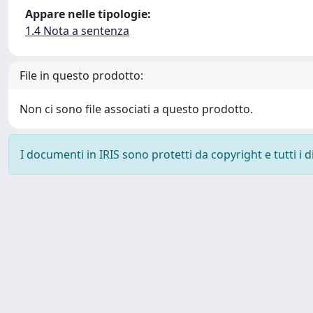
Appare nelle tipologie:
1.4 Nota a sentenza
File in questo prodotto:
Non ci sono file associati a questo prodotto.
I documenti in IRIS sono protetti da copyright e tutti i di