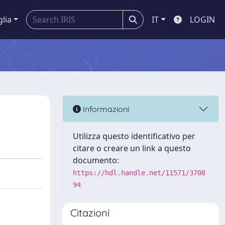
glia
IT
LOGIN
Informazioni
Utilizza questo identificativo per
citare o creare un link a questo
documento:
https://hdl.handle.net/11571/3708
94
Citazioni