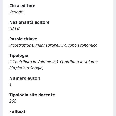
Città editore
Venezia
Nazionalità editore
ITALIA
Parole chiave
Ricostruzione; Piani europei; Sviluppo economico
Tipologia
2 Contributo in Volume::2.1 Contributo in volume
(Capitolo o Saggio)
Numero autori
1
Tipologia sito docente
268
Fulltext