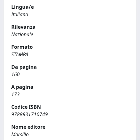
Lingua/e
Italiano
Rilevanza
Nazionale
Formato
STAMPA
Da pagina
160
A pagina
173
Codice ISBN
9788831710749
Nome editore
Marsilio