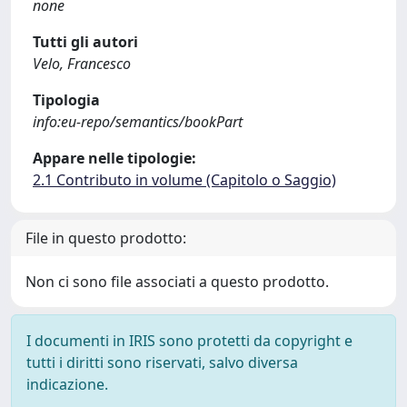
none
Tutti gli autori
Velo, Francesco
Tipologia
info:eu-repo/semantics/bookPart
Appare nelle tipologie:
2.1 Contributo in volume (Capitolo o Saggio)
File in questo prodotto:
Non ci sono file associati a questo prodotto.
I documenti in IRIS sono protetti da copyright e
tutti i diritti sono riservati, salvo diversa
indicazione.