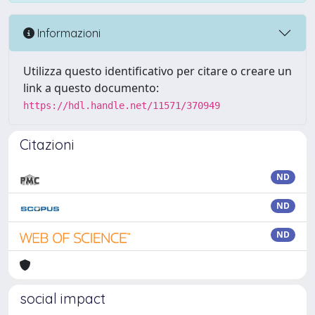
Informazioni
Utilizza questo identificativo per citare o creare un
link a questo documento:
https://hdl.handle.net/11571/370949
Citazioni
ND
ND
ND
social impact