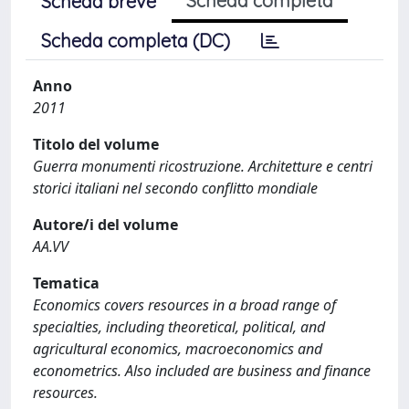
Scheda completa
Scheda breve
Scheda completa (DC)
Anno
2011
Titolo del volume
Guerra monumenti ricostruzione. Architetture e centri
storici italiani nel secondo conflitto mondiale
Autore/i del volume
AA.VV
Tematica
Economics covers resources in a broad range of
specialties, including theoretical, political, and
agricultural economics, macroeconomics and
econometrics. Also included are business and finance
resources.