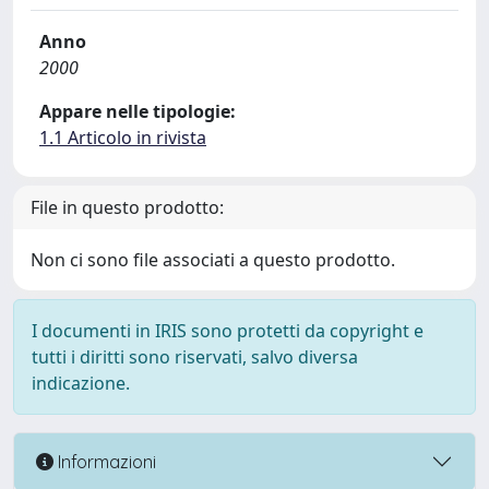
Anno
2000
Appare nelle tipologie:
1.1 Articolo in rivista
File in questo prodotto:
Non ci sono file associati a questo prodotto.
I documenti in IRIS sono protetti da copyright e
tutti i diritti sono riservati, salvo diversa
indicazione.
Informazioni