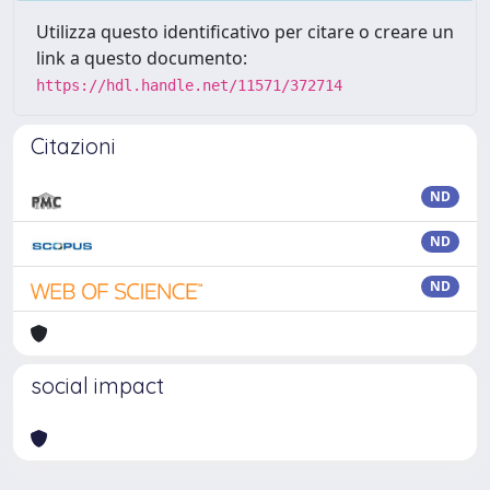
Utilizza questo identificativo per citare o creare un
link a questo documento:
https://hdl.handle.net/11571/372714
Citazioni
ND
ND
ND
social impact