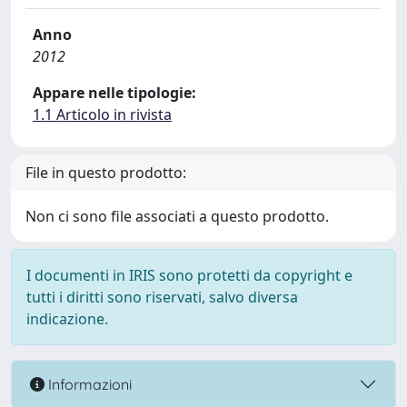
Anno
2012
Appare nelle tipologie:
1.1 Articolo in rivista
File in questo prodotto:
Non ci sono file associati a questo prodotto.
I documenti in IRIS sono protetti da copyright e
tutti i diritti sono riservati, salvo diversa
indicazione.
Informazioni