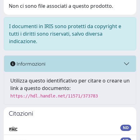
Non ci sono file associati a questo prodotto.
I documenti in IRIS sono protetti da copyright e
tutti i diritti sono riservati, salvo diversa
indicazione.
Informazioni
Utilizza questo identificativo per citare o creare un
link a questo documento:
https://hdl.handle.net/11571/373783
Citazioni
ND