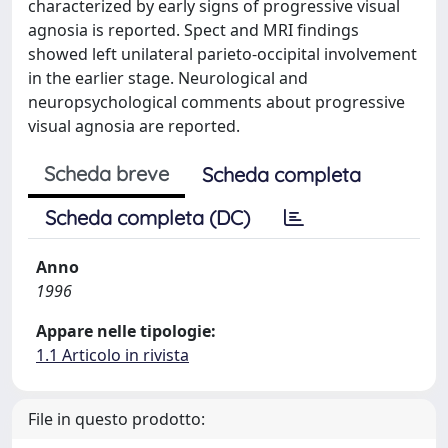
characterized by early signs of progressive visual
agnosia is reported. Spect and MRI findings
showed left unilateral parieto-occipital involvement
in the earlier stage. Neurological and
neuropsychological comments about progressive
visual agnosia are reported.
Scheda breve
Scheda completa
Scheda completa (DC)
Anno
1996
Appare nelle tipologie:
1.1 Articolo in rivista
File in questo prodotto: