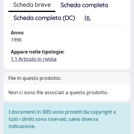
Scheda breve
Scheda completa
Scheda completa (DC)
Anno
1996
Appare nelle tipologie:
1.1 Articolo in rivista
File in questo prodotto:
Non ci sono file associati a questo prodotto.
I documenti in IRIS sono protetti da copyright e
tutti i diritti sono riservati, salvo diversa
indicazione.