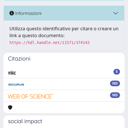
Informazioni
Utilizza questo identificativo per citare o creare un
link a questo documento:
https://hdl.handle.net/11571/374143
Citazioni
5
ND
ND
social impact