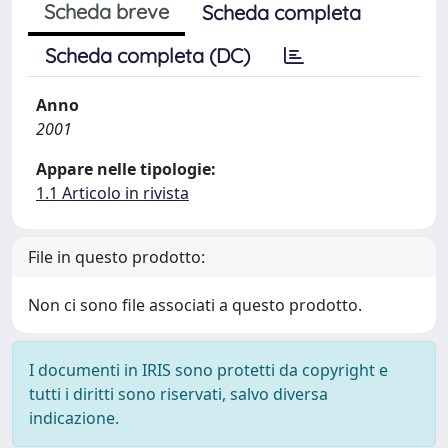
Scheda breve
Scheda completa
Scheda completa (DC)
Anno
2001
Appare nelle tipologie:
1.1 Articolo in rivista
File in questo prodotto:
Non ci sono file associati a questo prodotto.
I documenti in IRIS sono protetti da copyright e
tutti i diritti sono riservati, salvo diversa
indicazione.