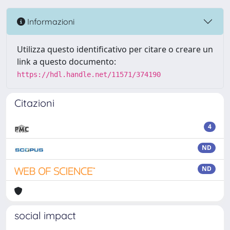
Informazioni
Utilizza questo identificativo per citare o creare un
link a questo documento:
https://hdl.handle.net/11571/374190
Citazioni
4
ND
ND
social impact