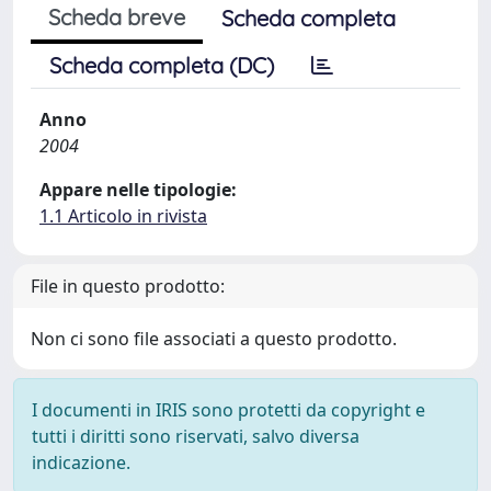
Scheda breve
Scheda completa
Scheda completa (DC)
Anno
2004
Appare nelle tipologie:
1.1 Articolo in rivista
File in questo prodotto:
Non ci sono file associati a questo prodotto.
I documenti in IRIS sono protetti da copyright e
tutti i diritti sono riservati, salvo diversa
indicazione.