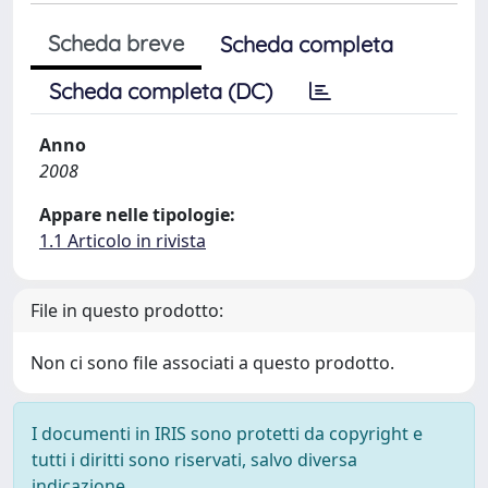
Scheda breve
Scheda completa
Scheda completa (DC)
Anno
2008
Appare nelle tipologie:
1.1 Articolo in rivista
File in questo prodotto:
Non ci sono file associati a questo prodotto.
I documenti in IRIS sono protetti da copyright e
tutti i diritti sono riservati, salvo diversa
indicazione.