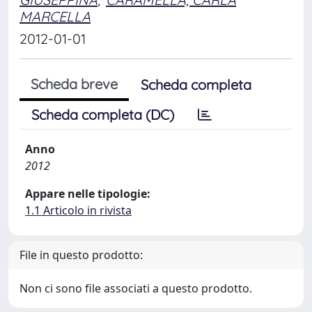
MARCELLA
2012-01-01
Scheda breve
Scheda completa
Scheda completa (DC)
Anno
2012
Appare nelle tipologie:
1.1 Articolo in rivista
File in questo prodotto:
Non ci sono file associati a questo prodotto.