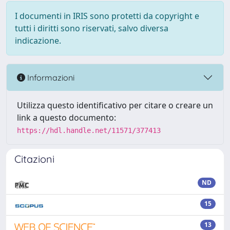
I documenti in IRIS sono protetti da copyright e
tutti i diritti sono riservati, salvo diversa
indicazione.
Informazioni
Utilizza questo identificativo per citare o creare un
link a questo documento:
https://hdl.handle.net/11571/377413
Citazioni
ND
15
13