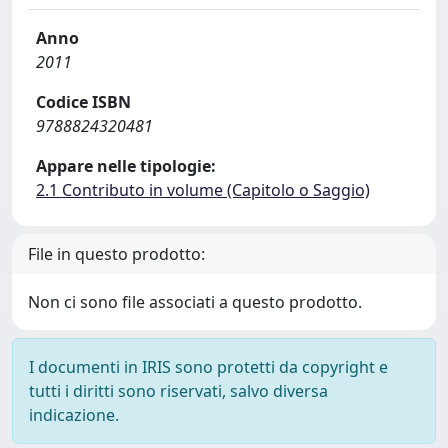
Anno
2011
Codice ISBN
9788824320481
Appare nelle tipologie:
2.1 Contributo in volume (Capitolo o Saggio)
File in questo prodotto:
Non ci sono file associati a questo prodotto.
I documenti in IRIS sono protetti da copyright e
tutti i diritti sono riservati, salvo diversa
indicazione.