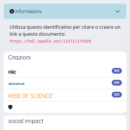
Informazioni
Utilizza questo identificativo per citare o creare un
link a questo documento:
https://hdl.handle.net/11571/379289
Citazioni
ND
ND
ND
social impact