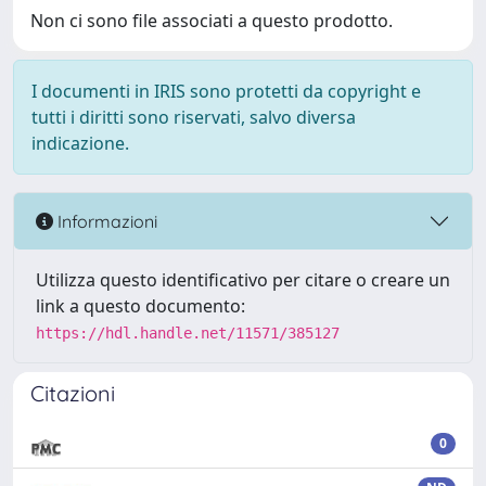
Non ci sono file associati a questo prodotto.
I documenti in IRIS sono protetti da copyright e
tutti i diritti sono riservati, salvo diversa
indicazione.
Informazioni
Utilizza questo identificativo per citare o creare un
link a questo documento:
https://hdl.handle.net/11571/385127
Citazioni
0