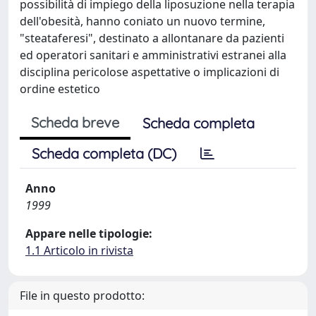
possibilità di impiego della liposuzione nella terapia
dell'obesità, hanno coniato un nuovo termine,
"steataferesi", destinato a allontanare da pazienti
ed operatori sanitari e amministrativi estranei alla
disciplina pericolose aspettative o implicazioni di
ordine estetico
Scheda breve
Scheda completa
Scheda completa (DC)
Anno
1999
Appare nelle tipologie:
1.1 Articolo in rivista
File in questo prodotto: