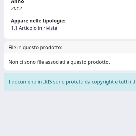
Anno
2012
Appare nelle tipologie:
1.1 Articolo in rivista
File in questo prodotto:
Non ci sono file associati a questo prodotto.
I documenti in IRIS sono protetti da copyright e tutti i di