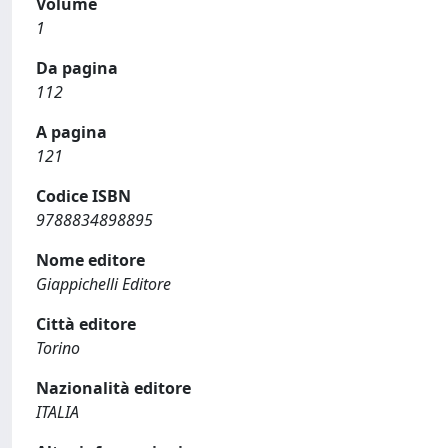
Volume
1
Da pagina
112
A pagina
121
Codice ISBN
9788834898895
Nome editore
Giappichelli Editore
Città editore
Torino
Nazionalità editore
ITALIA