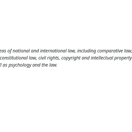
as of national and international law, including comparative law
nstitutional law, civil rights, copyright and intellectual property
l as psychology and the law.