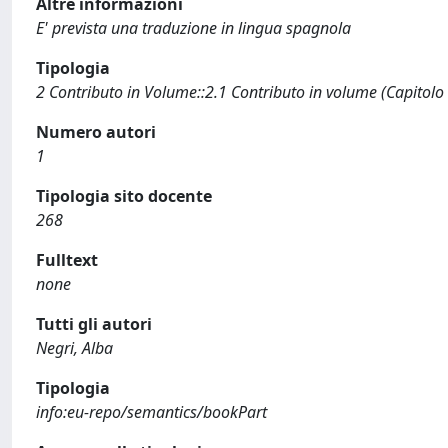
Altre informazioni
E' prevista una traduzione in lingua spagnola
Tipologia
2 Contributo in Volume::2.1 Contributo in volume (Capitolo
Numero autori
1
Tipologia sito docente
268
Fulltext
none
Tutti gli autori
Negri, Alba
Tipologia
info:eu-repo/semantics/bookPart