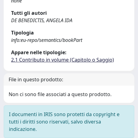
none
Tutti gli autori
DE BENEDICTIS, ANGELA IDA
Tipologia
info:eu-repo/semantics/bookPart
Appare nelle tipologie:
2.1 Contributo in volume (Capitolo o Saggio)
File in questo prodotto:
Non ci sono file associati a questo prodotto.
I documenti in IRIS sono protetti da copyright e
tutti i diritti sono riservati, salvo diversa
indicazione.