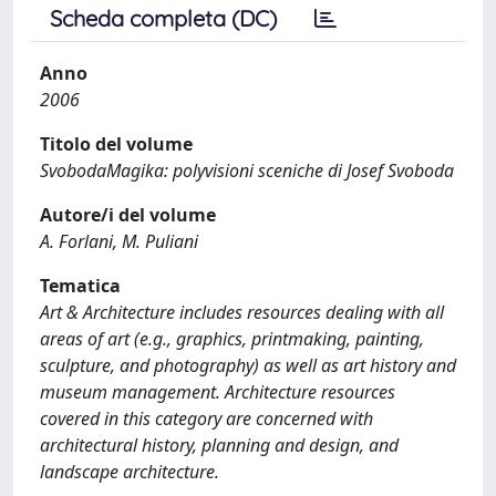
Scheda completa (DC)
Anno
2006
Titolo del volume
SvobodaMagika: polyvisioni sceniche di Josef Svoboda
Autore/i del volume
A. Forlani, M. Puliani
Tematica
Art & Architecture includes resources dealing with all
areas of art (e.g., graphics, printmaking, painting,
sculpture, and photography) as well as art history and
museum management. Architecture resources
covered in this category are concerned with
architectural history, planning and design, and
landscape architecture.