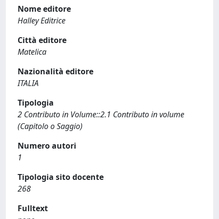
Nome editore
Halley Editrice
Città editore
Matelica
Nazionalità editore
ITALIA
Tipologia
2 Contributo in Volume::2.1 Contributo in volume
(Capitolo o Saggio)
Numero autori
1
Tipologia sito docente
268
Fulltext