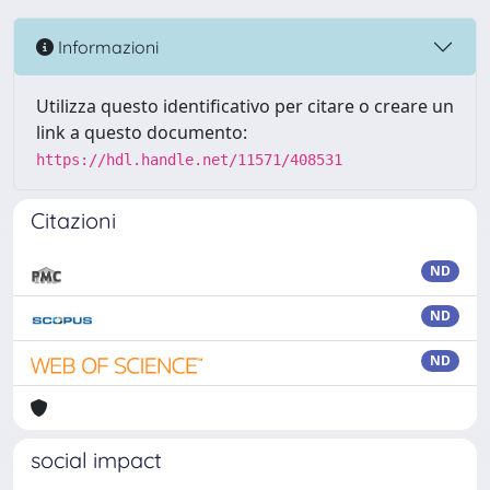
Informazioni
Utilizza questo identificativo per citare o creare un
link a questo documento:
https://hdl.handle.net/11571/408531
Citazioni
ND
ND
ND
social impact