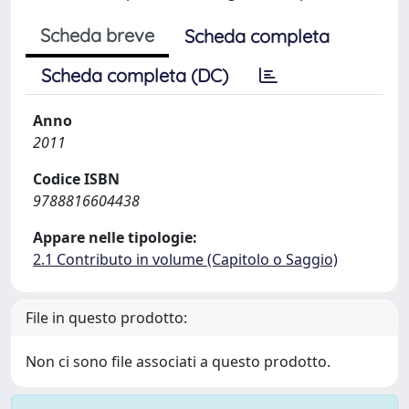
Scheda breve
Scheda completa
Scheda completa (DC)
Anno
2011
Codice ISBN
9788816604438
Appare nelle tipologie:
2.1 Contributo in volume (Capitolo o Saggio)
File in questo prodotto:
Non ci sono file associati a questo prodotto.