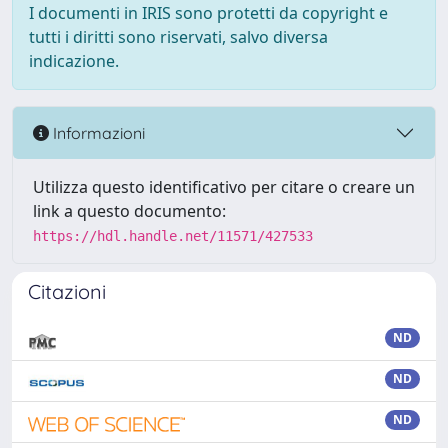
I documenti in IRIS sono protetti da copyright e
tutti i diritti sono riservati, salvo diversa
indicazione.
Informazioni
Utilizza questo identificativo per citare o creare un
link a questo documento:
https://hdl.handle.net/11571/427533
Citazioni
ND
ND
ND