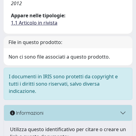
2012
Appare nelle tipologie:
1.1 Articolo in rivista
File in questo prodotto:
Non ci sono file associati a questo prodotto.
I documenti in IRIS sono protetti da copyright e
tutti i diritti sono riservati, salvo diversa
indicazione.
Informazioni
Utilizza questo identificativo per citare o creare un