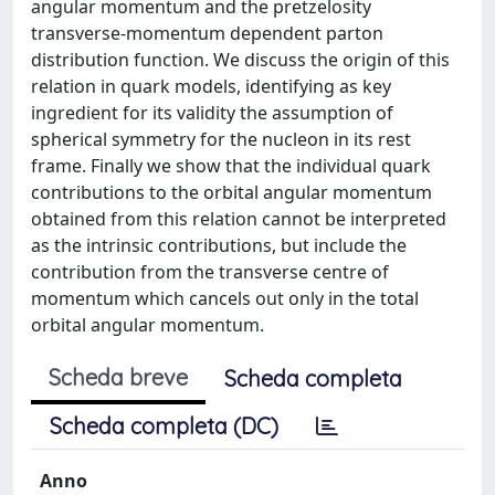
angular momentum and the pretzelosity
transverse-momentum dependent parton
distribution function. We discuss the origin of this
relation in quark models, identifying as key
ingredient for its validity the assumption of
spherical symmetry for the nucleon in its rest
frame. Finally we show that the individual quark
contributions to the orbital angular momentum
obtained from this relation cannot be interpreted
as the intrinsic contributions, but include the
contribution from the transverse centre of
momentum which cancels out only in the total
orbital angular momentum.
Scheda breve
Scheda completa
Scheda completa (DC)
Anno