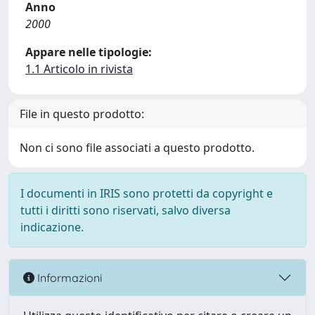
Anno
2000
Appare nelle tipologie:
1.1 Articolo in rivista
File in questo prodotto:
Non ci sono file associati a questo prodotto.
I documenti in IRIS sono protetti da copyright e
tutti i diritti sono riservati, salvo diversa
indicazione.
Informazioni