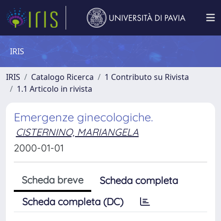
IRIS
IRIS
Catalogo Ricerca
1 Contributo su Rivista
1.1 Articolo in rivista
Emergenze ginecologiche.
CISTERNINO, MARIANGELA
2000-01-01
Scheda breve
Scheda completa
Scheda completa (DC)