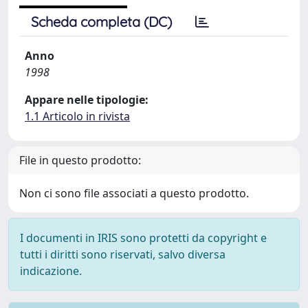
Scheda completa (DC)
Anno
1998
Appare nelle tipologie:
1.1 Articolo in rivista
File in questo prodotto:
Non ci sono file associati a questo prodotto.
I documenti in IRIS sono protetti da copyright e
tutti i diritti sono riservati, salvo diversa
indicazione.