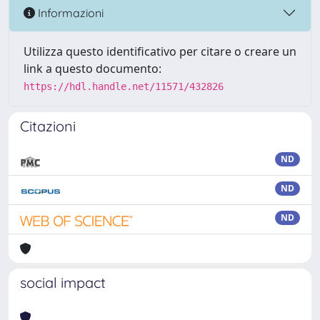
Informazioni
Utilizza questo identificativo per citare o creare un
link a questo documento:
https://hdl.handle.net/11571/432826
Citazioni
ND
ND
ND
social impact