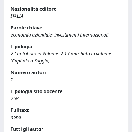
Nazionalità editore
ITALIA
Parole chiave
economia aziendale; investimenti internazionali
Tipologia
2 Contributo in Volume::2.1 Contributo in volume
(Capitolo o Saggio)
Numero autori
1
Tipologia sito docente
268
Fulltext
none
Tutti gli autori