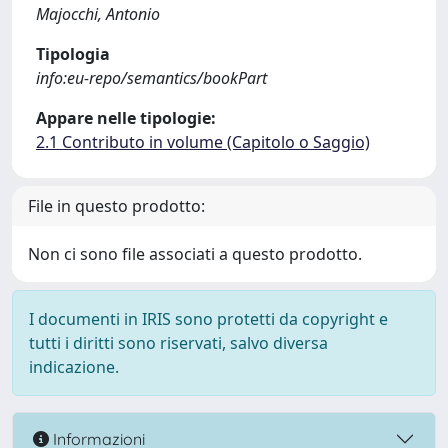
Majocchi, Antonio
Tipologia
info:eu-repo/semantics/bookPart
Appare nelle tipologie:
2.1 Contributo in volume (Capitolo o Saggio)
File in questo prodotto:
Non ci sono file associati a questo prodotto.
I documenti in IRIS sono protetti da copyright e
tutti i diritti sono riservati, salvo diversa
indicazione.
Informazioni