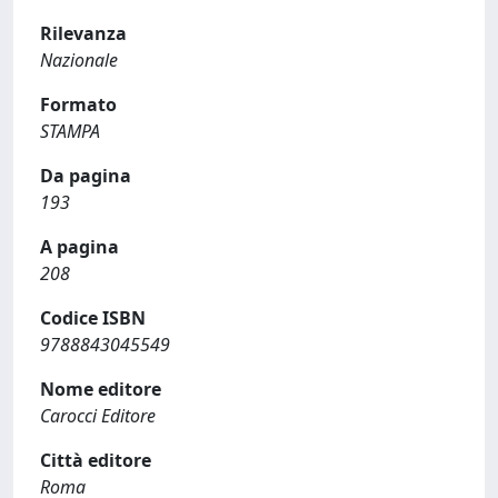
Rilevanza
Nazionale
Formato
STAMPA
Da pagina
193
A pagina
208
Codice ISBN
9788843045549
Nome editore
Carocci Editore
Città editore
Roma