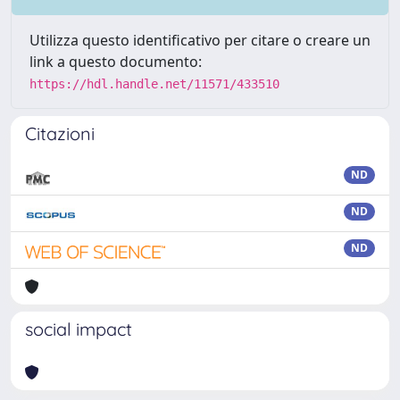
Utilizza questo identificativo per citare o creare un
link a questo documento:
https://hdl.handle.net/11571/433510
Citazioni
ND
ND
ND
social impact