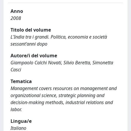
Anno
2008
Titolo del volume
L'India tra i grandi. Politica, economia e società
sessant'anni dopo
Autore/i del volume
Giampaolo Calchi Novati, Silvio Beretta, Simonetta
Casci
Tematica
Management covers resources on management and
organizational science, strategic planning and
decision-making methods, industrial relations and
labor.
Lingua/e
Italiano