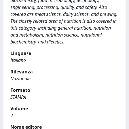
biochemistry, food microbiology, technology,
engineering, processing, quality, and safety. Also
covered are meat science, dairy science, and brewing.
The closely related area of nutrition is also covered in
this category, including general nutrition, nutrition
and metabolism, nutrition science, nutritional
biochemistry, and dietetics.
Lingua/e
Italiano
Rilevanza
Nazionale
Formato
STAMPA
Volume
2
Nome editore