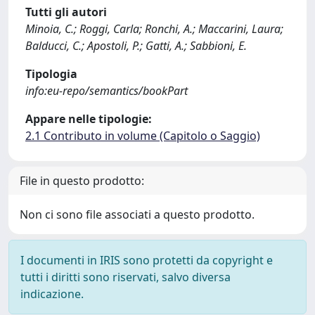
Tutti gli autori
Minoia, C.; Roggi, Carla; Ronchi, A.; Maccarini, Laura;
Balducci, C.; Apostoli, P.; Gatti, A.; Sabbioni, E.
Tipologia
info:eu-repo/semantics/bookPart
Appare nelle tipologie:
2.1 Contributo in volume (Capitolo o Saggio)
File in questo prodotto:
Non ci sono file associati a questo prodotto.
I documenti in IRIS sono protetti da copyright e
tutti i diritti sono riservati, salvo diversa
indicazione.