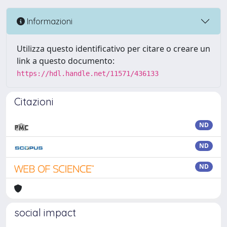
Informazioni
Utilizza questo identificativo per citare o creare un
link a questo documento:
https://hdl.handle.net/11571/436133
Citazioni
ND
ND
ND
social impact