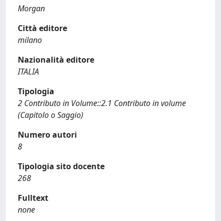
Morgan
Città editore
milano
Nazionalità editore
ITALIA
Tipologia
2 Contributo in Volume::2.1 Contributo in volume
(Capitolo o Saggio)
Numero autori
8
Tipologia sito docente
268
Fulltext
none