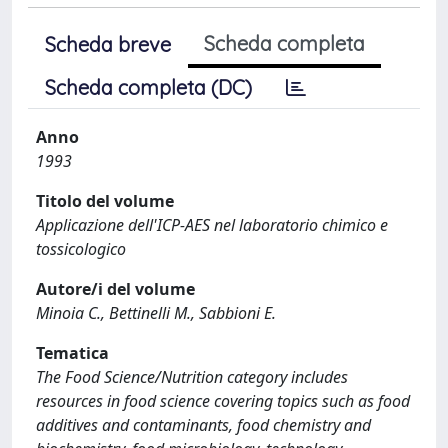
Scheda completa
Scheda breve
Scheda completa (DC)
Anno
1993
Titolo del volume
Applicazione dell'ICP-AES nel laboratorio chimico e
tossicologico
Autore/i del volume
Minoia C., Bettinelli M., Sabbioni E.
Tematica
The Food Science/Nutrition category includes
resources in food science covering topics such as food
additives and contaminants, food chemistry and