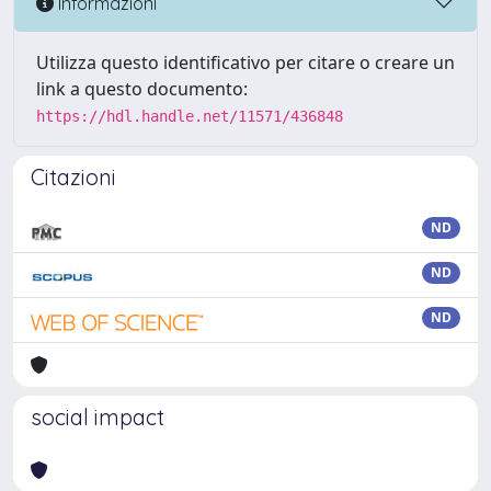
Informazioni
Utilizza questo identificativo per citare o creare un
link a questo documento:
https://hdl.handle.net/11571/436848
Citazioni
ND
ND
ND
social impact