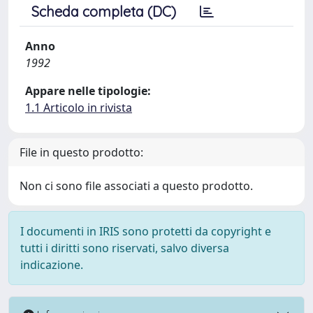
Scheda completa (DC)
Anno
1992
Appare nelle tipologie:
1.1 Articolo in rivista
File in questo prodotto:
Non ci sono file associati a questo prodotto.
I documenti in IRIS sono protetti da copyright e
tutti i diritti sono riservati, salvo diversa
indicazione.